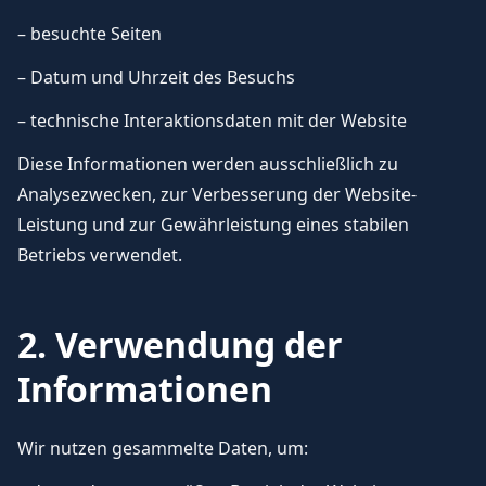
– besuchte Seiten
– Datum und Uhrzeit des Besuchs
– technische Interaktionsdaten mit der Website
Diese Informationen werden ausschließlich zu
Analysezwecken, zur Verbesserung der Website-
Leistung und zur Gewährleistung eines stabilen
Betriebs verwendet.
2. Verwendung der
Informationen
Wir nutzen gesammelte Daten, um: