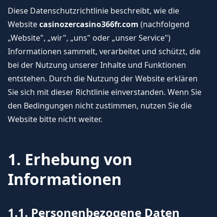
Diese Datenschutzrichtlinie beschreibt, wie die
Website
casinozercasino366fr.com
(nachfolgend
„Website", „wir", „uns" oder „unser Service")
Informationen sammelt, verarbeitet und schützt, die
bei der Nutzung unserer Inhalte und Funktionen
entstehen. Durch die Nutzung der Website erklären
Sie sich mit dieser Richtlinie einverstanden. Wenn Sie
den Bedingungen nicht zustimmen, nutzen Sie die
Website bitte nicht weiter.
1. Erhebung von
Informationen
1.1. Personenbezogene Daten