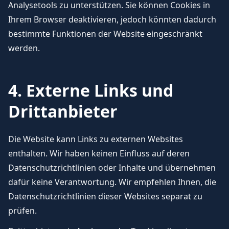
Analysetools zu unterstützen. Sie können Cookies in
Ihrem Browser deaktivieren, jedoch könnten dadurch
bestimmte Funktionen der Website eingeschränkt
werden.
4. Externe Links und
Drittanbieter
Die Website kann Links zu externen Websites
enthalten. Wir haben keinen Einfluss auf deren
Datenschutzrichtlinien oder Inhalte und übernehmen
dafür keine Verantwortung. Wir empfehlen Ihnen, die
Datenschutzrichtlinien dieser Websites separat zu
prüfen.