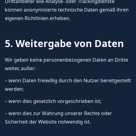
Drittanbieter wie Analyse- oder Trackingdienste
können anonymisierte technische Daten gemäß ihren
eigenen Richtlinien erheben.
5. Weitergabe von Daten
Wir geben keine personenbezogenen Daten an Dritte
weiter, außer:
– wenn Daten freiwillig durch den Nutzer bereitgestellt
werden;
– wenn dies gesetzlich vorgeschrieben ist;
– wenn dies zur Wahrung unserer Rechte oder
Sicherheit der Website notwendig ist.