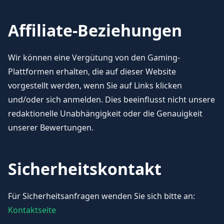
Affiliate-Beziehungen
Wir können eine Vergütung von den Gaming-
Plattformen erhalten, die auf dieser Website
vorgestellt werden, wenn Sie auf Links klicken
und/oder sich anmelden. Dies beeinflusst nicht unsere
redaktionelle Unabhängigkeit oder die Genauigkeit
unserer Bewertungen.
Sicherheitskontakt
Für Sicherheitsanfragen wenden Sie sich bitte an:
Kontaktseite